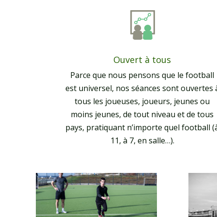
Ouvert à tous
Parce que nous pensons que le football
est universel, nos séances sont ouvertes 
tous les joueuses, joueurs, jeunes ou
moins jeunes, de tout niveau et de tous
pays, pratiquant n’importe quel football (
11, à 7, en salle…).