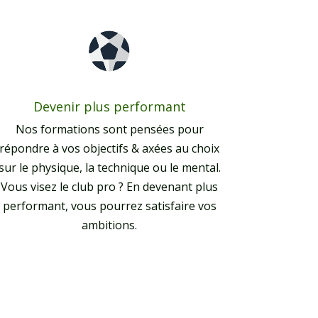
Devenir plus performant
Nos formations sont pensées pour
répondre à vos objectifs & axées au choix
sur le physique, la technique ou le mental.
Vous visez le club pro ? En devenant plus
performant, vous pourrez satisfaire vos
ambitions.