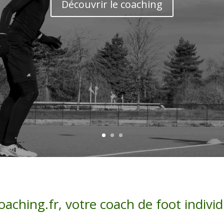
Découvrir le coaching
oaching.fr, votre coach de foot individ