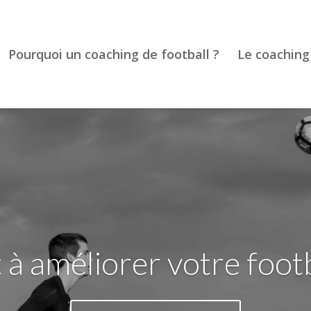
Pourquoi un coaching de football ?
Le coaching
 à améliorer votre footb