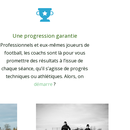
Une progression garantie
Professionnels et eux-mêmes joueurs de
football, les coachs sont là pour vous
promettre des résultats à l’issue de
chaque séance, qu’il s’agisse de progrès
techniques ou athlétiques. Alors, on
démarre
?