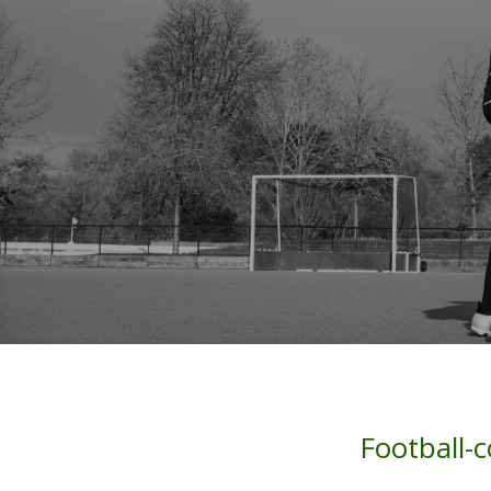
Football-c