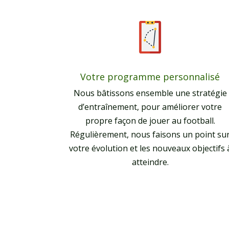
Votre programme personnalisé
Nous bâtissons ensemble une stratégie
d’entraînement, pour améliorer votre
propre façon de jouer au football.
Régulièrement, nous faisons un point su
votre évolution et les nouveaux objectifs 
atteindre.