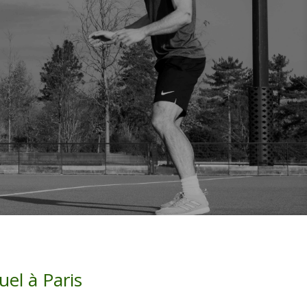
uel à Paris