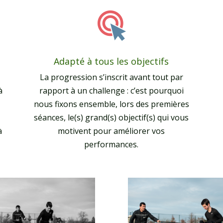
Adapté à tous les objectifs
La progression s’inscrit avant tout par
à
rapport à un challenge : c’est pourquoi
nous fixons ensemble, lors des premières
séances, le(s) grand(s) objectif(s) qui vous
à
motivent pour améliorer vos
performances.