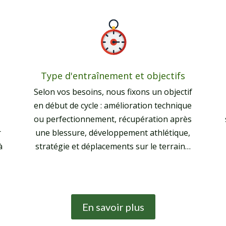
Type d'entraînement et objectifs
Selon vos besoins, nous fixons un objectif
en début de cycle : amélioration technique
ou perfectionnement, récupération après
r
une blessure, développement athlétique,
à
stratégie et déplacements sur le terrain…
En savoir plus