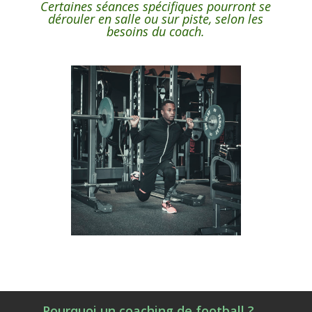
Certaines séances spécifiques pourront se
dérouler en salle ou sur piste, selon les
besoins du coach.
Pourquoi un coaching de football ?