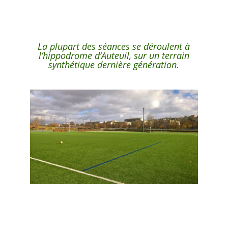
La plupart des séances se déroulent à
l’hippodrome d’Auteuil, sur un terrain
synthétique dernière génération.