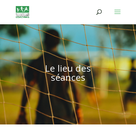
Le lieu des
séances