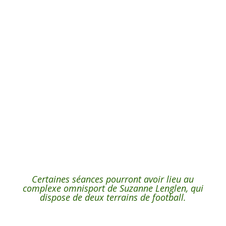
Certaines séances pourront avoir lieu au
complexe omnisport de Suzanne Lenglen, qui
dispose de deux terrains de football.