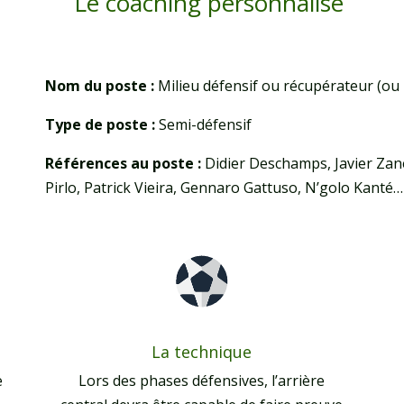
Le coaching personnalisé
Nom du poste :
Milieu défensif ou récupérateur (ou 
Type de poste :
Semi-défensif
Références au poste :
Didier Deschamps, Javier Zan
Pirlo, Patrick Vieira, Gennaro Gattuso, N’golo Kanté…
La technique
e
Lors des phases défensives, l’arrière