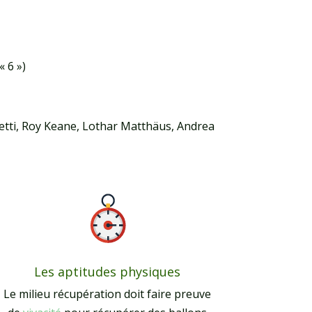
« 6 »)
etti, Roy Keane, Lothar Matthäus, Andrea
Les aptitudes physiques
Le milieu récupération doit faire preuve