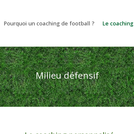
Pourquoi un coaching de football ?
Le coaching
Milieu défensif