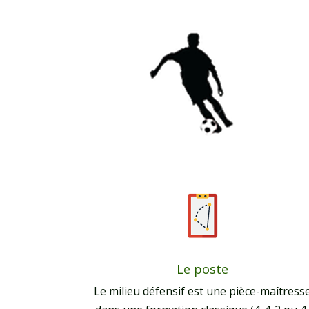
Le poste
Le milieu défensif est une pièce-maîtress