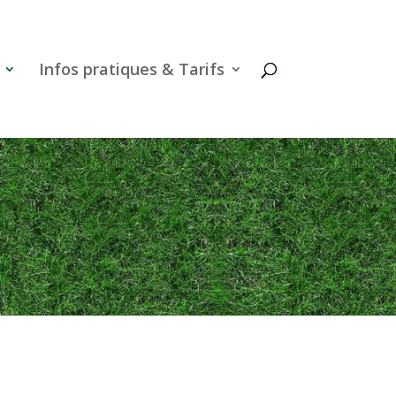
Infos pratiques & Tarifs