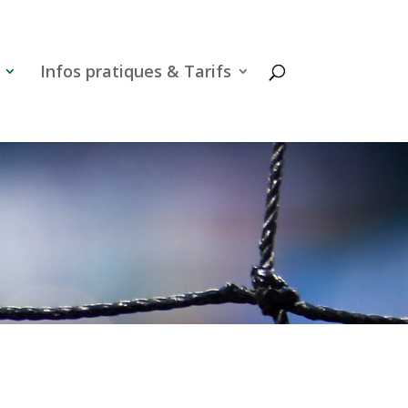
Infos pratiques & Tarifs