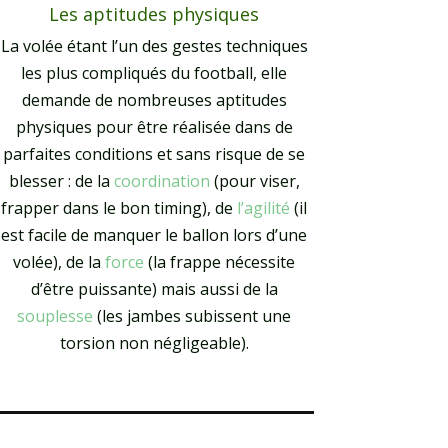
Les aptitudes physiques
La volée étant l’un des gestes techniques
les plus compliqués du football, elle
demande de nombreuses aptitudes
physiques pour être réalisée dans de
parfaites conditions et sans risque de se
blesser : de la
coordination
(pour viser,
frapper dans le bon timing), de
l’agilité
(il
est facile de manquer le ballon lors d’une
volée), de la
force
(la frappe nécessite
d’être puissante) mais aussi de la
souplesse
(les jambes subissent une
torsion non négligeable).