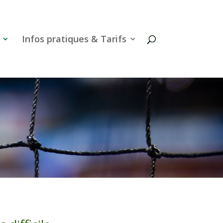
Infos pratiques & Tarifs