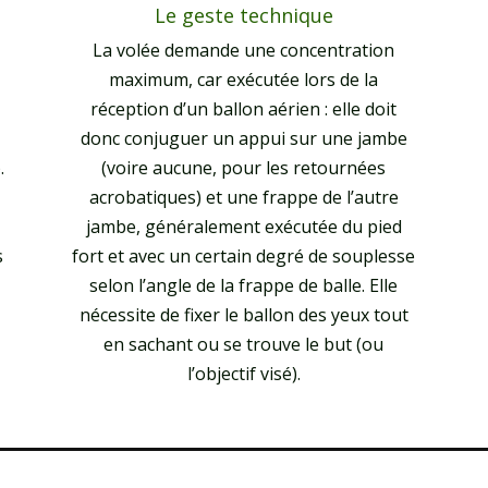
Le geste technique
La volée demande une concentration
maximum, car exécutée lors de la
réception d’un ballon aérien : elle doit
donc conjuguer un appui sur une jambe
.
(voire aucune, pour les retournées
acrobatiques) et une frappe de l’autre
jambe, généralement exécutée du pied
s
fort et avec un certain degré de souplesse
selon l’angle de la frappe de balle. Elle
nécessite de fixer le ballon des yeux tout
en sachant ou se trouve le but (ou
l’objectif visé).